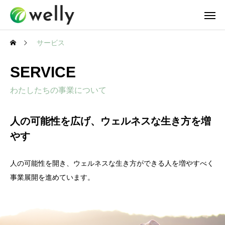
サービス
SERVICE
わたしたちの事業について
人の可能性を広げ、ウェルネスな生き方を増
やす
人の可能性を開き、ウェルネスな生き方ができる人を増やすべく
事業展開を進めています。