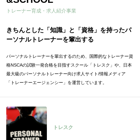
トレーナー育成・求人紹介事業
きちんとした「知識」と「資格」を持ったパ
ーソナルトレーナーを輩出する
パーソナルトレーナーを輩出するのため、国際的なトレーナー資
格NSCAの試験一発合格を目指すスクール「トレスク」や、日本
最大級のパーソナルトレーナー向け求人サイト/情報メディア
「トレーナーエージェンシー」を運営しています。
トレスク