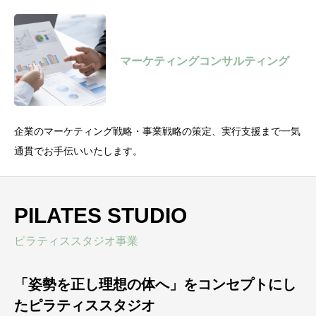
マーケティングコンサルティング
企業のマーケティング戦略・事業戦略の策定、実行支援まで一気
通貫でお手伝いいたします。
PILATES STUDIO
ピラティススタジオ事業
「姿勢を正し理想の体へ」をコンセプトにし
たピラティススタジオ