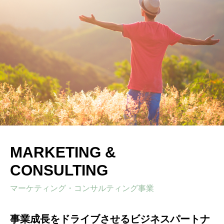
MARKETING &
CONSULTING
マーケティング・コンサルティング事業
事業成長をドライブさせるビジネスパートナ