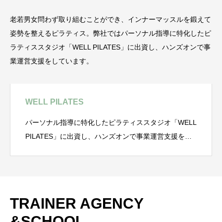
老若男女問わず取り組むことができ、インナーマッスルを鍛えて
姿勢を整えるピラティス。弊社ではパーソナル指導に特化したピ
ラティススタジオ「WELL PILATES」に出資し、ハンズオンで事
業運営支援をしています。
WELL PILATES
パーソナル指導に特化したピラティススタジオ「WELL
PILATES」に出資し、ハンズオンで事業運営支援をし
ています。サービスサイト：https://well-pilates.jp/
TRAINER AGENCY
&SCHOOL