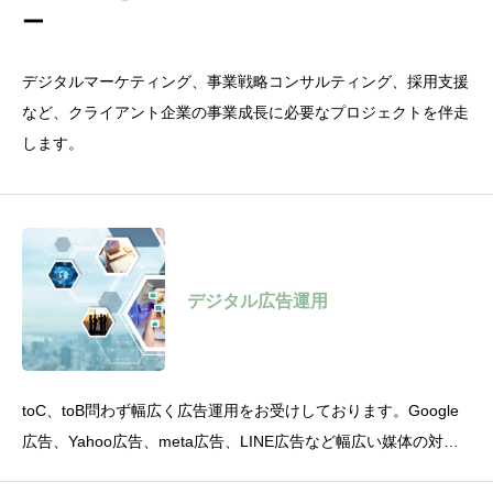
ー
デジタルマーケティング、事業戦略コンサルティング、採用支援
など、クライアント企業の事業成長に必要なプロジェクトを伴走
します。
デジタル広告運用
toC、toB問わず幅広く広告運用をお受けしております。Google
広告、Yahoo広告、meta広告、LINE広告など幅広い媒体の対応
が可能です。