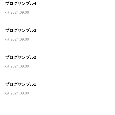
ブログサンプル4
2024.09.09
ブログサンプル3
2024.09.09
ブログサンプル2
2024.09.09
ブログサンプル1
2024.09.09