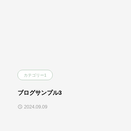
カテゴリー1
ブログサンプル3
2024.09.09