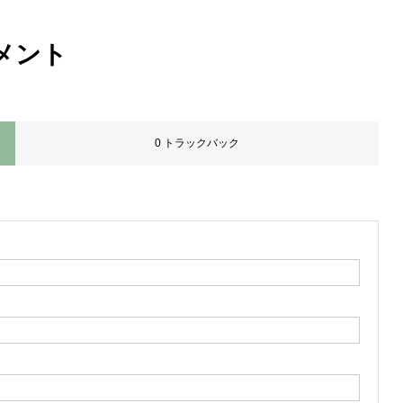
メント
0 トラックバック