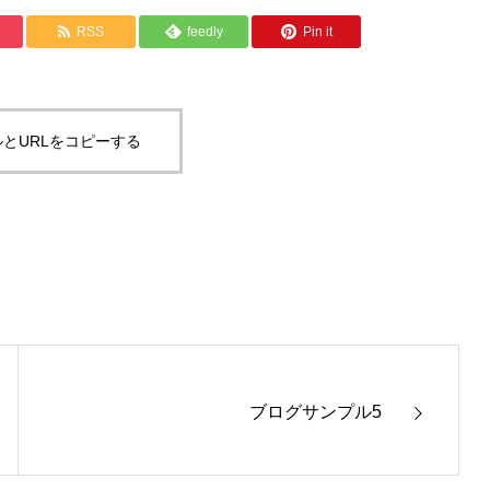
RSS
feedly
Pin it
とURLをコピーする
ブログサンプル5