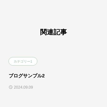
関連記事
カテゴリー1
ブログサンプル2
2024.09.09