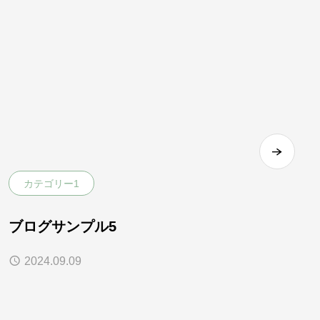
カテゴリー1
ブログサンプル5
2024.09.09