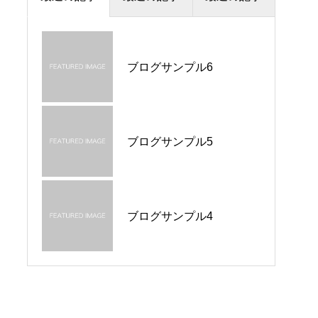
ブログサンプル6
ブログサンプル5
ブログサンプル5
Can curiosity may end
ブログサンプル5
ブログサンプル2
shameless explained
Can curiosity may end
ブログサンプル4
ブログサンプル6
shameless explained