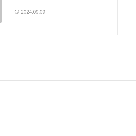
2024.09.09