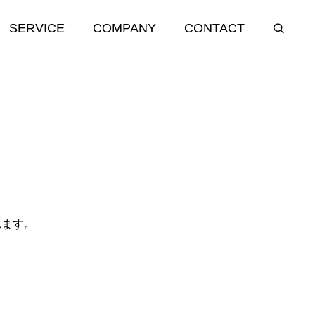
SERVICE
COMPANY
CONTACT
れます。