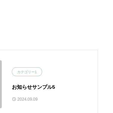
カテゴリー1
お知らせサンプル5
2024.09.09