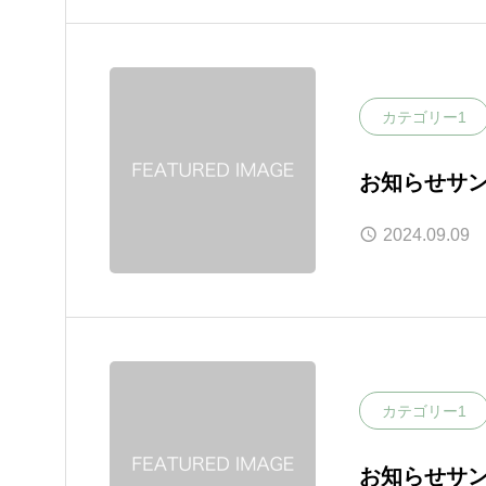
カテゴリー1
お知らせサン
2024.09.09
カテゴリー1
お知らせサン