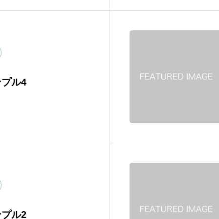
プル4
プル2