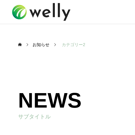
お知らせ
カテゴリー2
NEWS
サブタイトル