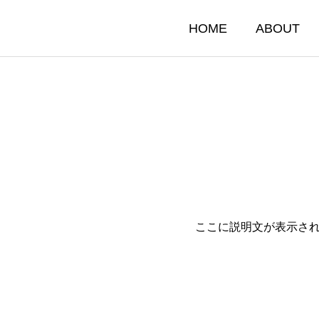
HOME
ABOUT
ここに説明文が表示さ