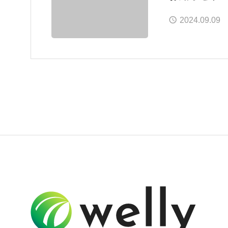
2024.09.09