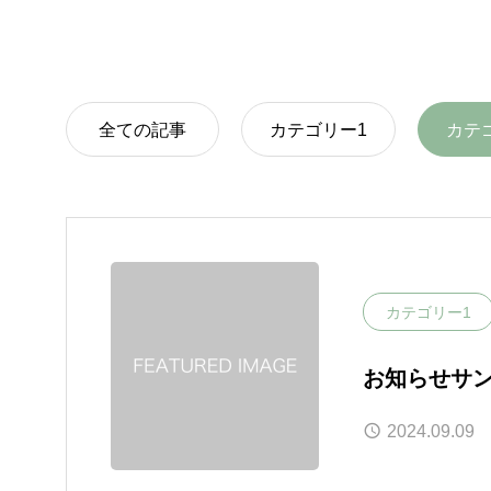
全ての記事
カテゴリー1
カテ
カテゴリー1
お知らせサン
2024.09.09