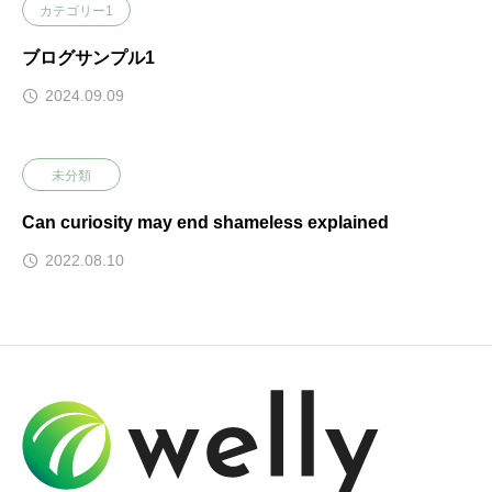
カテゴリー1
ブログサンプル1
2024.09.09
未分類
Can curiosity may end shameless explained
2022.08.10