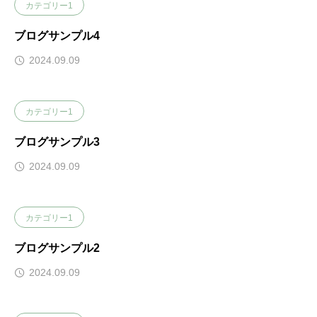
カテゴリー1
ブログサンプル4
2024.09.09
カテゴリー1
ブログサンプル3
2024.09.09
カテゴリー1
ブログサンプル2
2024.09.09