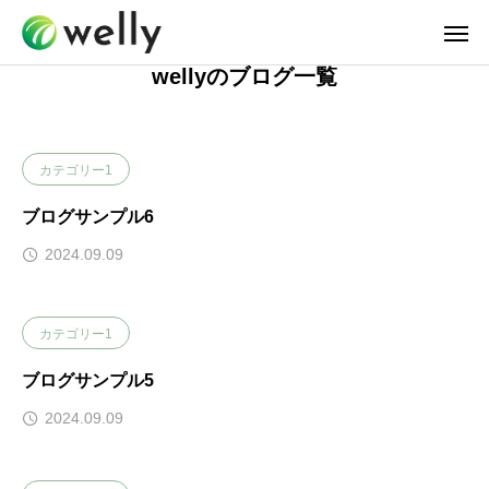
wellyのブログ一覧
カテゴリー1
ブログサンプル6
2024.09.09
カテゴリー1
ブログサンプル5
2024.09.09